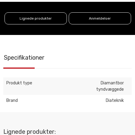
Lignede produkter
Anmeldelser
Specifikationer
Produkt type
Diamantbor
tyndvæggede
Brand
Diateknik
Lignede produkter: