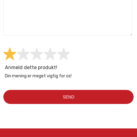
Anmeld dette produkt!
Din mening er meget vigtig for os!