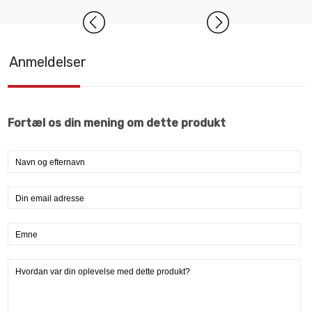
Anmeldelser
Fortæl os din mening om dette produkt