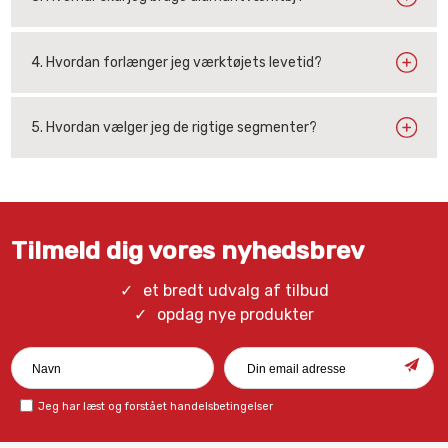
4. Hvordan forlænger jeg værktøjets levetid?
5. Hvordan vælger jeg de rigtige segmenter?
Tilmeld dig vores nyhedsbrev
et bredt udvalg af tilbud
opdag nye produkter
Jeg har læst og forstået
handelsbetingelser