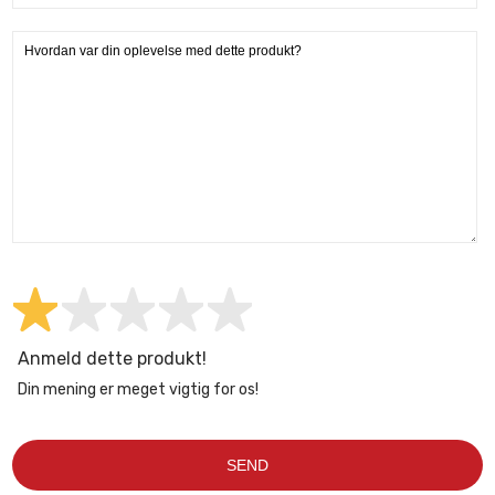
Anmeld dette produkt!
Din mening er meget vigtig for os!