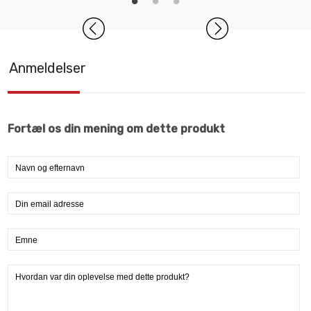
Anmeldelser
Fortæl os din mening om dette produkt