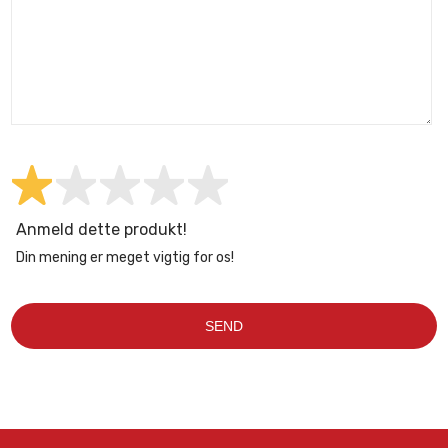
Anmeld dette produkt!
Din mening er meget vigtig for os!