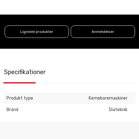
Lignede produkter
Anmeldelser
Specifikationer
Produkt type
Kerneboremaskiner
Brand
Diateknik