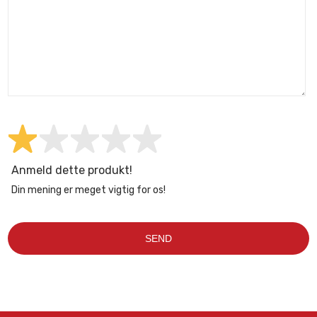
Anmeld dette produkt!
Din mening er meget vigtig for os!