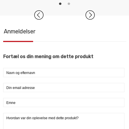
Anmeldelser
Fortæl os din mening om dette produkt