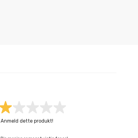
Anmeld dette produkt!