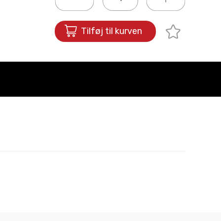
Tilføj til kurven