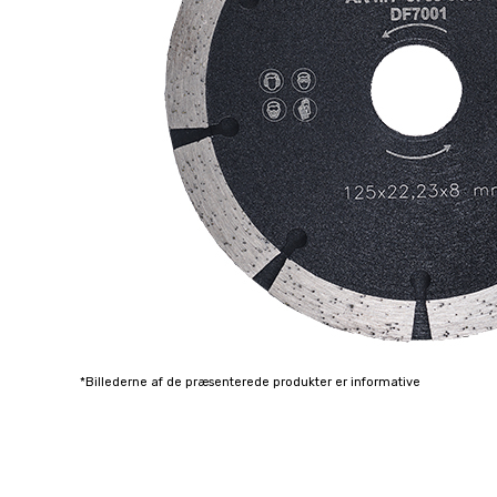
*Billederne af de præsenterede produkter er informative