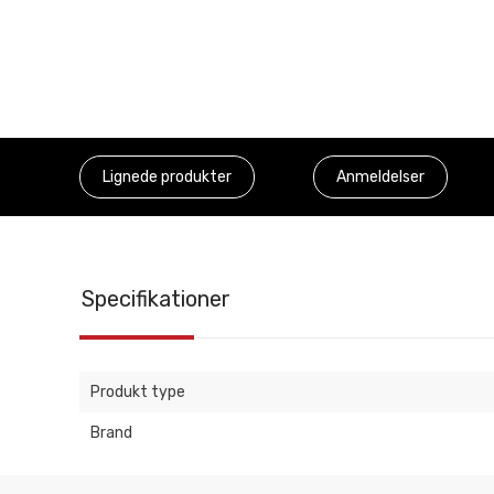
Lignede produkter
Anmeldelser
Specifikationer
Produkt type
Brand