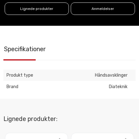
Lignede produkter
Anmeldelser
Specifikationer
Produkt type
Håndsavsklinger
Brand
Diateknik
Lignede produkter: