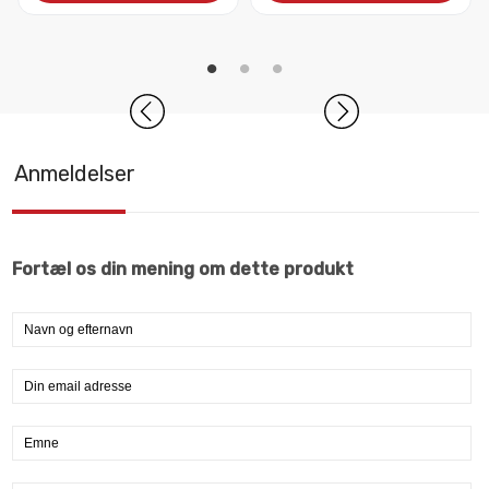
Anmeldelser
Fortæl os din mening om dette produkt