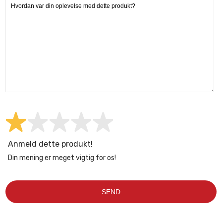
Anmeld dette produkt!
Din mening er meget vigtig for os!