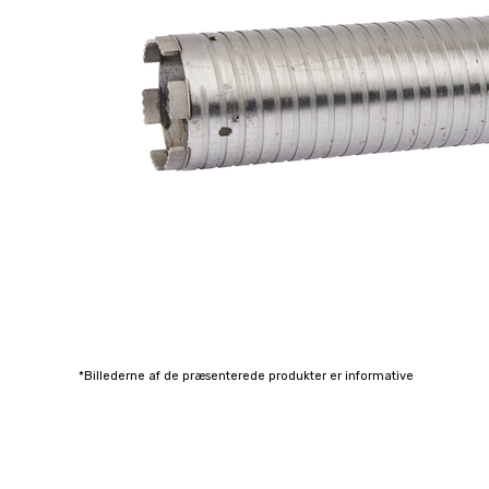
*Billederne af de præsenterede produkter er informative