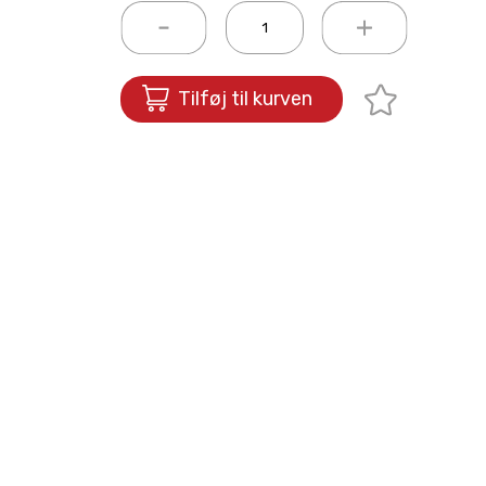
Tilføj til kurven