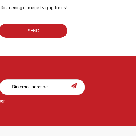
Din mening er meget vigtig for os!
ser