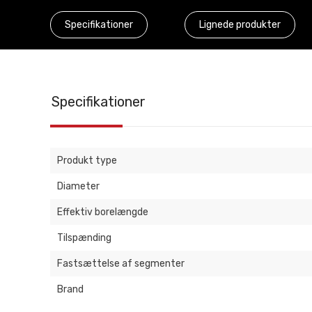
Specifikationer
Lignede produkter
Specifikationer
Produkt type
Diameter
Effektiv borelængde
Tilspænding
Fastsættelse af segmenter
Brand