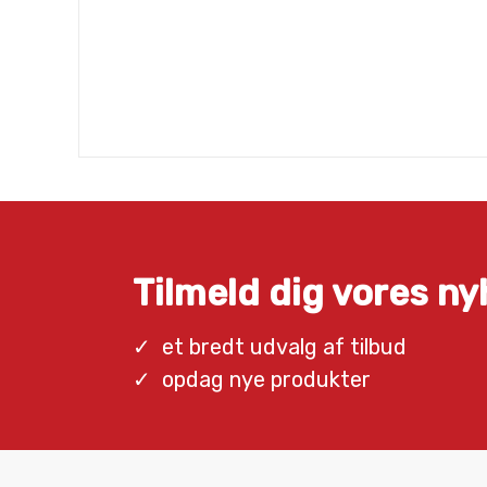
Tilmeld dig vores n
et bredt udvalg af tilbud
opdag nye produkter