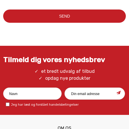
Tilmeld dig vores nyhedsbrev
et bredt udvalg af tilbud
opdag nye produkter
Jeg har læst og forstået
handelsbetingelser
OM OS