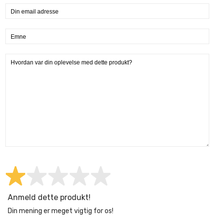
Anmeld dette produkt!
Din mening er meget vigtig for os!