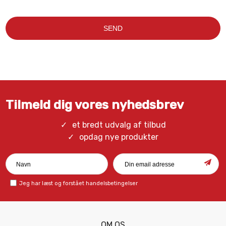
Tilmeld dig vores nyhedsbrev
et bredt udvalg af tilbud
opdag nye produkter
Jeg har læst og forstået
handelsbetingelser
OM OS