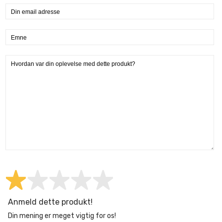
Anmeld dette produkt!
Din mening er meget vigtig for os!