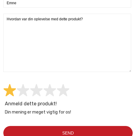
Anmeld dette produkt!
Din mening er meget vigtig for os!