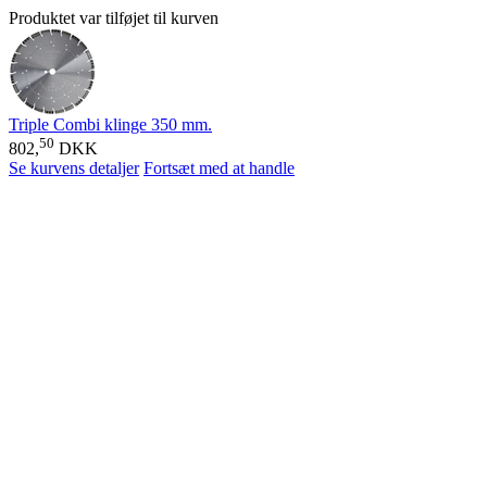
Produktet var tilføjet til kurven
Triple Combi klinge 350 mm.
50
802,
DKK
Se kurvens detaljer
Fortsæt med at handle